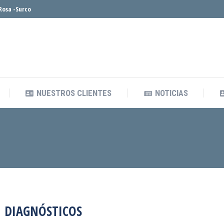
Rosa -Surco
NUESTROS CLIENTES
NOTICIAS
NUESTROS CLIENTES
NOTICIAS
DIAGNÓSTICOS