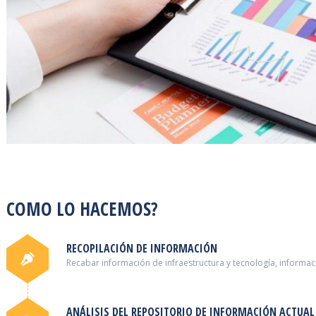
COMO LO HACEMOS?
RECOPILACIÓN DE INFORMACIÓN
Recabar información de infraestructura y tecnología, informac
ANÁLISIS DEL REPOSITORIO DE INFORMACIÓN ACTUAL