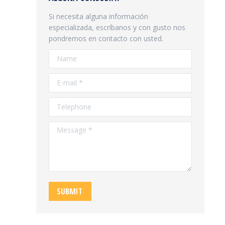
Si necesita alguna información
especializada, escríbanos y con gusto nos
pondremos en contacto con usted.
Name
E-mail *
Telephone
Message *
SUBMIT