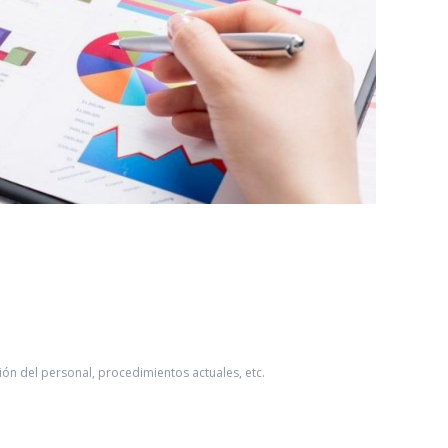
ión del personal, procedimientos actuales, etc.