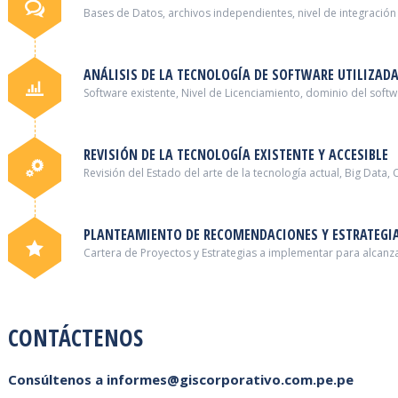
Bases de Datos, archivos independientes, nivel de integración
ANÁLISIS DE LA TECNOLOGÍA DE SOFTWARE UTILIZAD
Software existente, Nivel de Licenciamiento, dominio del soft
REVISIÓN DE LA TECNOLOGÍA EXISTENTE Y ACCESIBLE
Revisión del Estado del arte de la tecnología actual, Big Data, 
PLANTEAMIENTO DE RECOMENDACIONES Y ESTRATEGIA
Cartera de Proyectos y Estrategias a implementar para alcanza
CONTÁCTENOS
Consúltenos a informes@giscorporativo.com.pe.pe