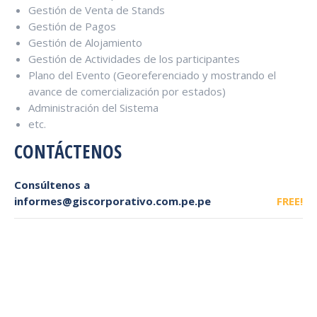
Gestión de Venta de Stands
Gestión de Pagos
Gestión de Alojamiento
Gestión de Actividades de los participantes
Plano del Evento (Georeferenciado y mostrando el
avance de comercialización por estados)
Administración del Sistema
etc.
CONTÁCTENOS
Consúltenos a
informes@giscorporativo.com.pe.pe
FREE!