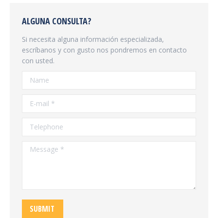
ALGUNA CONSULTA?
Si necesita alguna información especializada,
escríbanos y con gusto nos pondremos en contacto
con usted.
Name
E-mail *
Telephone
Message *
SUBMIT