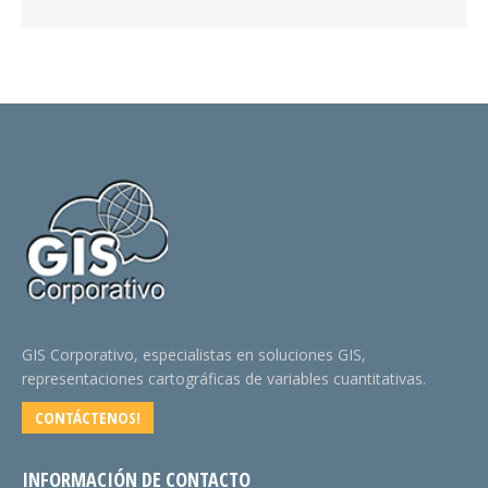
GIS Corporativo, especialistas en soluciones GIS,
representaciones cartográficas de variables cuantitativas.
CONTÁCTENOS!
INFORMACIÓN DE CONTACTO